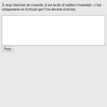
À trop chercher de conseils, il est facile d’oublier l’essentiel : c’est
uniquement en écrivant que l’on devient écrivain.